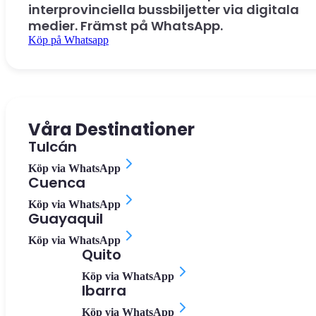
interprovinciella bussbiljetter via digitala
medier. Främst på WhatsApp.
Köp på Whatsapp
Våra Destinationer
Tulcán
Köp via WhatsApp
Cuenca
Köp via WhatsApp
Guayaquil
Köp via WhatsApp
Quito
Köp via WhatsApp
Ibarra
Köp via WhatsApp