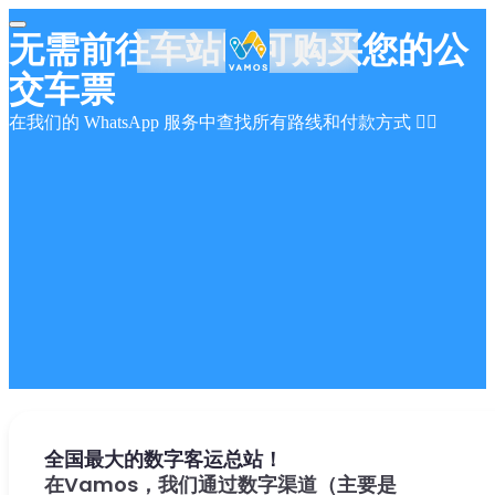
无需前往车站即可购买您的公
交车票
在我们的 WhatsApp 服务中查找所有路线和付款方式 👇🏻
全国最大的数字客运总站！
在Vamos，我们通过数字渠道（主要是