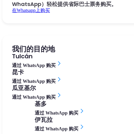
WhatsApp）轻松提供省际巴士票务购买。
在Whatsapp上购买
我们的目的地
Tulcán
通过 WhatsApp 购买
昆卡
通过 WhatsApp 购买
瓜亚基尔
通过 WhatsApp 购买
基多
通过 WhatsApp 购买
伊瓦拉
通过 WhatsApp 购买